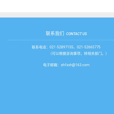
联系我们
CONTACT US
联系电话：021-52897155、021-52665775
（可以根据咨询事项，转相关部门。）
电子邮箱：shfxxh@163.com