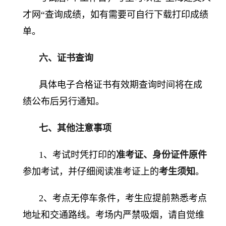
才网“查询成绩，如有需要可自行下载打印成绩
单。
六、证书查询
具体电子合格证书有效期查询时间将在成
绩公布后另行通知。
七、其他注意事项
1、考试时凭打印的
准考证、身份证件原件
参加考试，并仔细阅读准考证上的
考生须知
。
2、考点无停车条件，考生应提前熟悉考点
地址和交通路线。考场内严禁吸烟，请自觉维