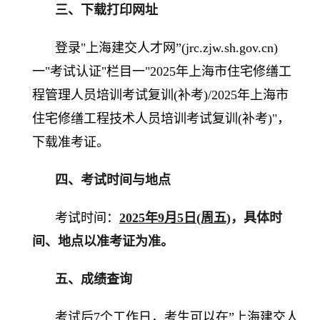
三、下载打印网址
登录"上海建交人才网”(jrc.zjw.sh.gov.cn)
一"考试认证"栏目一"2025年上海市住宅修缮工
程管理人员培训考试复训(补考)/2025年上海市
住宅修缮工程技术人员培训考试复训(补考)"，
下载准考证。
四、考试时间与地点
考试时间：
2025年9月5日(周五)
，具体时
间、地点以准考证为准。
五、成绩查询
考试后7个工作日，考生可以在”上海建交人