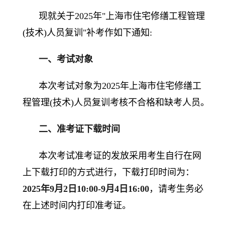
现就关于2025年"上海市住宅修缮工程管理
(技术)人员复训"补考作如下通知:
一、考试对象
本次考试对象为2025年上海市住宅修缮工
程管理(技术)人员复训考核不合格和缺考人员。
二、准考证下载时间
本次考试准考证的发放采用考生自行在网
上下载打印的方式进行，下载打印时间为：
2025年9月2日10:00-9月4日16:00
，请考生务必
在上述时间内打印准考证。