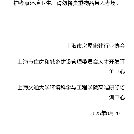
护考点环境卫生。请勿将贵重物品带入考场。
上海市房屋修建行业协会
上海市住房和城乡建设管理委员会人才开发评
价中心
上海交通大学环境科学与工程学院高端研修培
训中心
2025年8月20日