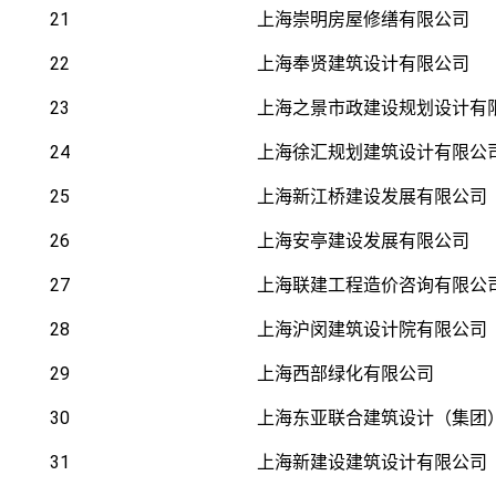
21
上海崇明房屋修缮有限公司
22
上海奉贤建筑设计有限公司
23
上海之景市政建设规划设计有
24
上海徐汇规划建筑设计有限公
25
上海新江桥建设发展有限公司
26
上海安亭建设发展有限公司
27
上海联建工程造价咨询有限公
28
上海沪闵建筑设计院有限公司
29
上海西部绿化有限公司
30
上海东亚联合建筑设计（集团
31
上海新建设建筑设计有限公司