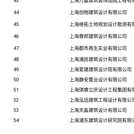
43
上海万厦建筑装饰加固工程有
44
上海创物建筑设计有限公司
45
上海继拓土地规划设计勘测有
46
上海尊邦建筑设计有限公司
47
上海都市再生实业有限公司
48
上海浦房建筑设计有限公司
49
上海爱建建筑设计院有限公司
50
上海静安置业设计有限公司
51
上海琪睿立庆设计工程集团有
52
上海泓远建筑工程设计有限公
53
上海天淼建筑设计有限公司
54
上海浦东建筑设计研究院有限