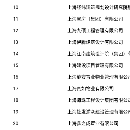
10
上海经纬建筑规划设计研究院
11
上海宝房（集团）有限公司
12
上海九硕工程管理有限公司
13
上海伊腾建筑设计有限公司
14
上海江南建筑设计院（集团）
15
上海建设项目管理有限公司
16
上海静安置业物业管理有限公
17
上海真如物业有限公司
18
上海海珠工程设计集团有限公
19
上海社发浦众建设管理有限公
20
上海鑫之成置业有限公司