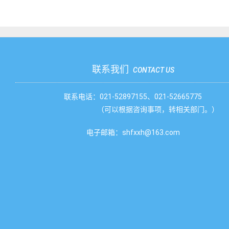
联系我们
CONTACT US
联系电话：021-52897155、021-52665775
（可以根据咨询事项，转相关部门。）
电子邮箱：shfxxh@163.com