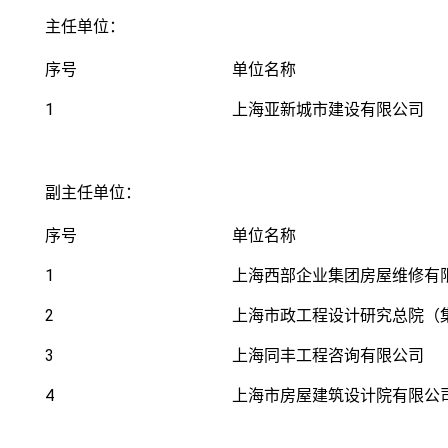
主任单位：
序号
单位名称
1
上海亚新城市建设有限公司
副主任单位：
序号
单位名称
1
上海西部企业集团房屋维修有
2
上海市政工程设计研究总院（
3
上海同丰工程咨询有限公司
4
上海市房屋建筑设计院有限公