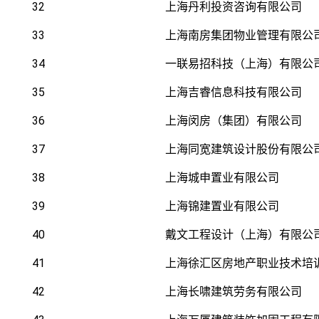
32
上海丹利投资咨询有限公司
33
上海南房集团物业管理有限公
34
一联易招科技（上海）有限公
35
上海吉睿信息科技有限公司
36
上海闵房（集团）有限公司
37
上海同宽建筑设计股份有限公
38
上海城申置业有限公司
39
上海锦建置业有限公司
40
戴文工程设计（上海）有限公
41
上海徐汇区房地产职业技术培
42
上海长啸建筑劳务有限公司