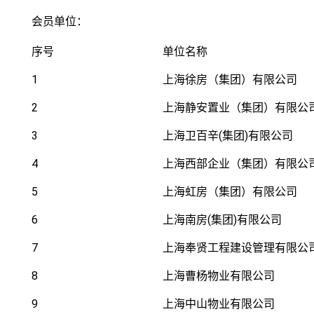
会员单位：
序号
单位名称
1
上海徐房（集团）有限公司
2
上海静安置业（集团）有限公
3
上海卫百辛(集团)有限公司
4
上海西部企业（集团）有限公
5
上海虹房（集团）有限公司
6
上海南房(集团)有限公司
7
上海奉贤工程建设管理有限公
8
上海曹杨物业有限公司
9
上海中山物业有限公司