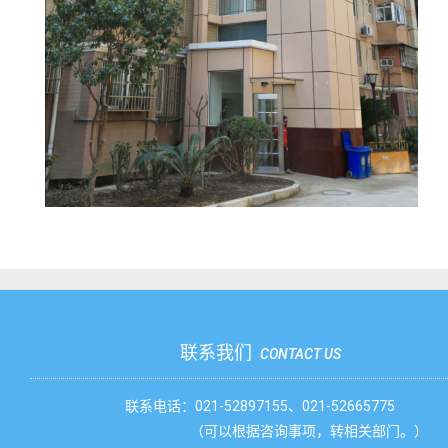
联系我们
CONTACT US
联系电话：021-52897155、021-52665775
（可以根据咨询事项，转相关部门。）