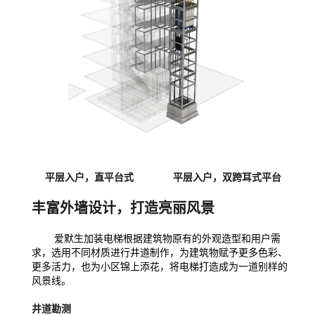
平层入户，直平台式 平层入户，双跨耳式平台
丰富外墙设计，打造亮丽风景
爱默生加装电梯根据建筑物原有的外观造型和用户需
求，选用不同材质进行井道制作，为建筑物赋予更多色彩、
更多活力，也为小区锦上添花，将电梯打造成为一道别样的
风景线。
井道勘测