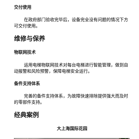
交付使用
在政府部门验收完毕后，设备完全没有问题的情况下方
可交付使用。
维修与保养
物
联网技术
运用电梯物联网技术对每台电梯进行智能管理，做到自
动报警和风险预警，保障电梯安全运行。
备件支持体系
完善的备件支持体系，为故障快速排除提供强大而及时
的零部件支持。
经典案例
大上海国际花园