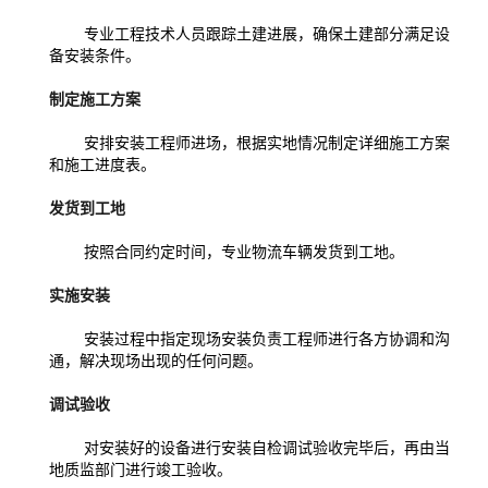
专业工程技术人员跟踪土建进展，确保土建部分满足设
备安装条件。
制定施工方案
安排安装工程师进场，根据实地情况制定详细施工方案
和施工进度表。
发货到工地
按照合同约定时间，专业物流车辆发货到工地。
实施安装
安装过程中指定现场安装负责工程师进行各方协调和沟
通，解决现场出现的任何问题。
调试验收
对安装好的设备进行安装自检调试验收完毕后，再由当
地质监部门进行竣工验收。