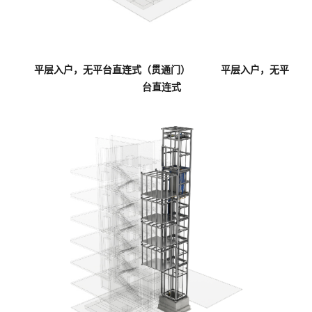
平层入户，无平台直连式（贯通门）
平层入户，无平
台直连式