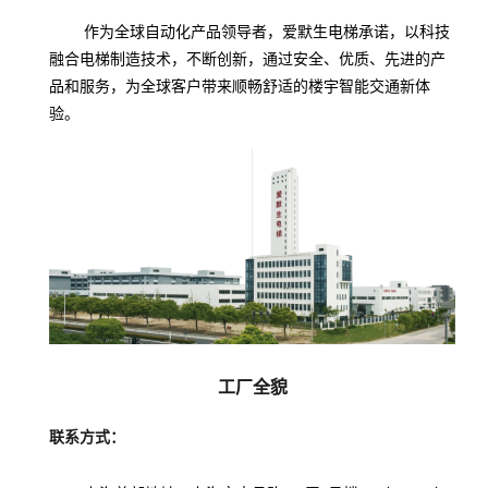
作为全球自动化产品领导者，爱默生电梯承诺，以科技
融合电梯制造技术，不断创新，通过安全、优质、先进的产
品和服务，为全球客户带来顺畅舒适的楼宇智能交通新体
验。
工厂全貌
联系方式：