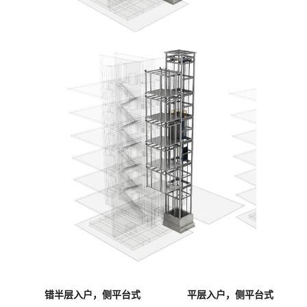
错半层入户，侧平台式 平层入户，侧平台式