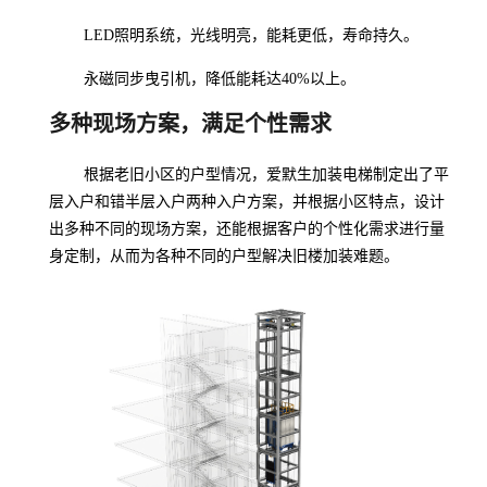
LED照明系统，光线明亮，能耗更低，寿命持久。
永磁同步曳引机，降低能耗达40%以上。
多种现场方案，满足个性需求
根据老旧小区的户型情况，爱默生加装电梯制定出了平
层入户和错半层入户两种入户方案，并根据小区特点，设计
出多种不同的现场方案，还能根据客户的个性化需求进行量
身定制，从而为各种不同的户型解决旧楼加装难题。