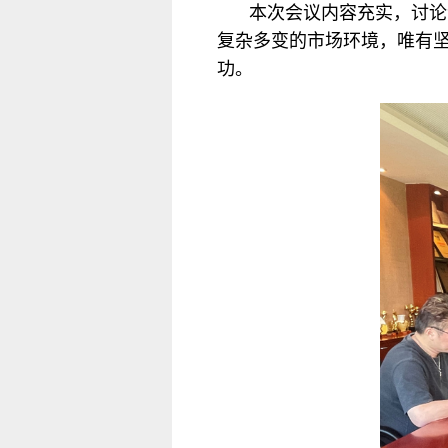
本次会议内容充实，讨论
复杂多变的市场环境，唯有
功。