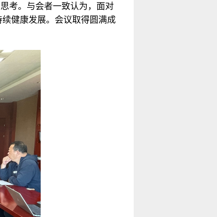
性思考。与会者一致认为，面对
持续健康发展。会议取得圆满成