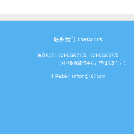
联系我们
CONTACT US
联系电话：021-52897155、021-52665775
（可以根据咨询事项，转相关部门。）
电子邮箱：shfxxh@163.com