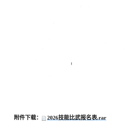
附件下载：
2026技能比武报名表.rar