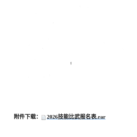
附件下载：
2026技能比武报名表.rar