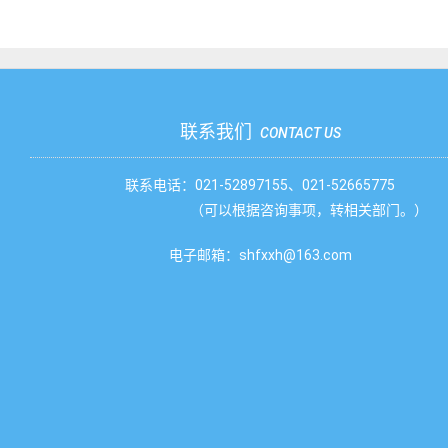
联系我们
CONTACT US
联系电话：021-52897155、021-52665775
（可以根据咨询事项，转相关部门。）
电子邮箱：shfxxh@163.com