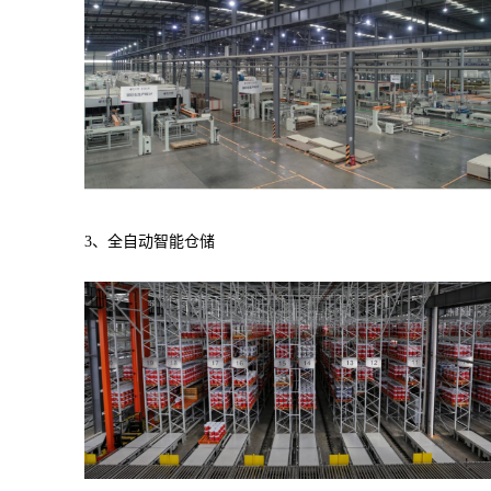
3、
全自动智能仓储