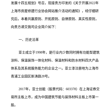
发展十四五规划》号召，现接贵方印发的《关于开展2022年
上海市房屋修建行业协会网站推介活动的通知》，经仔细研
究后，本着共赢原则、开拓原则、自律原则、真实性原则，
向贵方递交我司企业简介如下：
一、历史沿革
亚士成立于1998年，是行业内少数同时拥有功能型建筑
涂料、保温装饰一体化材料、保温材料和防水材料四大产品
体系及其系统服务能力的企业之一。亚士漆注册地为上海市
青浦工业园区新涛路28号。
2017年，亚士创能（股票代码：603378）在上海证券交
易所主板上市，成为中国建筑节能与装饰材料主板上市第一
股。