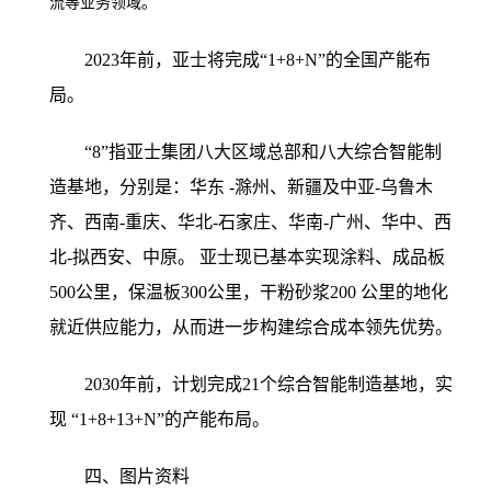
流等业务领域。
2023年前，亚士将完成“1+8+N”的全国产能布
局。
“8”指亚士集团八大区域总部和八大综合智能制
造基地，分别是：华东 -滁州、新疆及中亚-乌鲁木
齐、西南-重庆、华北-石家庄、华南-广州、华中、西
北-拟西安、中原。 亚士现已基本实现涂料、成品板
500公里，保温板300公里，干粉砂浆200 公里的地化
就近供应能力，从而进一步构建综合成本领先优势。
2030年前，计划完成21个综合智能制造基地，实
现 “1+8+13+N”的产能布局。
四、图片资料