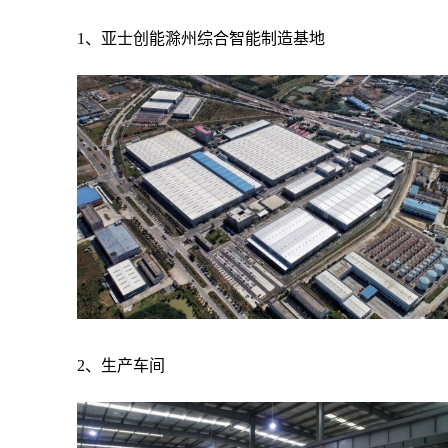
1、亚士创能滁州综合智能制造基地
2、生产车间