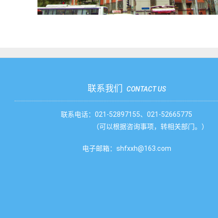
联系我们
CONTACT US
联系电话：021-52897155、021-52665775
（可以根据咨询事项，转相关部门。）
电子邮箱：shfxxh@163.com