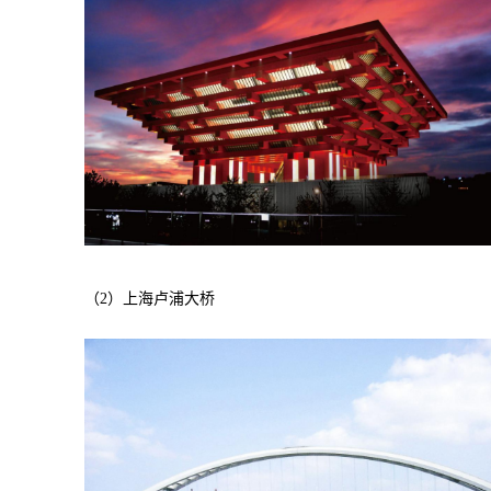
（2）上海卢浦大桥