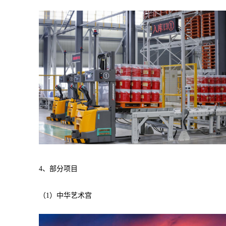
4、部分项目
（1）中华艺术宫