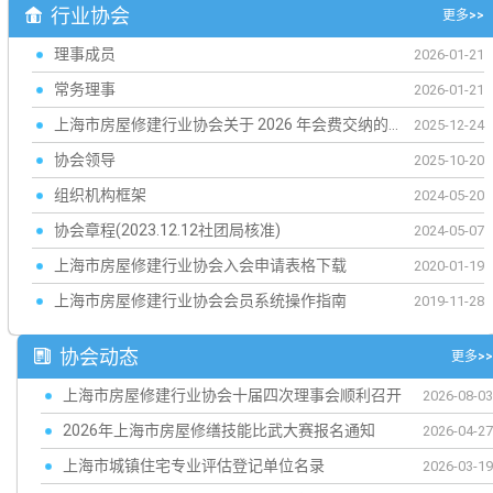
行业协会
更多>>
理事成员
2026-01-21
常务理事
2026-01-21
上海市房屋修建行业协会关于 2026 年会费交纳的通知
2025-12-24
​协会领导
2025-10-20
组织机构框架
2024-05-20
协会章程(2023.12.12社团局核准)
2024-05-07
上海市房屋修建行业协会入会申请表格下载
2020-01-19
上海市房屋修建行业协会会员系统操作指南
2019-11-28
协会动态
更多>>
上海市房屋修建行业协会十届四次理事会顺利召开
2026-08-03
2026年上海市房屋修缮技能比武大赛报名通知
2026-04-27
上海市城镇住宅专业评估登记单位名录
2026-03-19