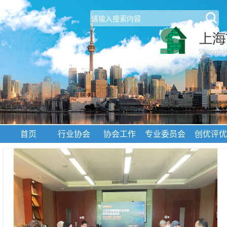
首页
行业协会
协会工作
专业委员会
创优评优