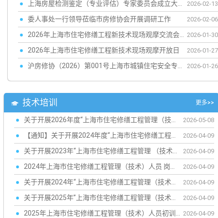
上海房屋检测鉴定（专业评估）专家委员会成立大会顺利召开
2026-02-13
委人事处一行领导莅临市房修协会开展调研工作
2026-02-06
2026年上海市住宅修缮工程新技术现场观摩交流会顺利召开
2026-01-30
2026年上海市住宅修缮工程新技术现场观摩开放日
2026-01-27
沪房修协（2026）第001号上海市城镇住宅安全专业评估（体检）...
2026-01-26
技术培训
更多>>
关于开展2026年度“上海市住宅修缮工程管理（技术）人员”复训考核和证书注册的通知
2026-05-08
【通知】关于开展2024年度“上海市住宅修缮工程管理（技术）人员”复训考核和...
2026-04-09
关于开展2023年“上海市住宅修缮工程管理 （技术）人员”考试的通知
2026-04-09
2024年上海市住宅修缮工程管理（技术）人员 岗位培训（初训）正式开班
2026-04-09
关于开展2024年“上海市住宅修缮工程管理（技术）人员”考试的通知
2026-04-09
关于开展2025年”上海市住宅修缮工程管理（技术）人员复训”补考的通知
2026-04-09
2025年上海市住宅修缮工程管理（技术）人员初训及考试的补充报名通知
2026-04-09