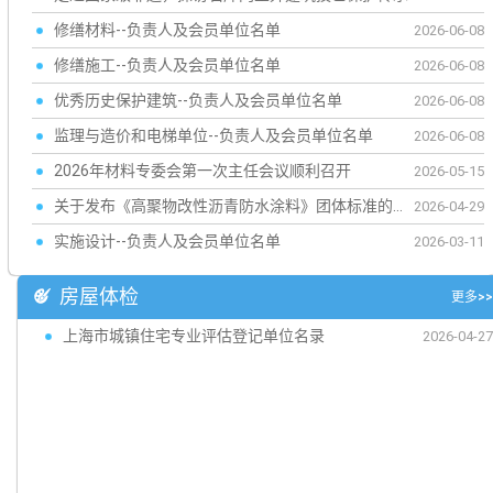
修缮材料--负责人及会员单位名单
2026-06-08
修缮施工--负责人及会员单位名单
2026-06-08
优秀历史保护建筑--负责人及会员单位名单
2026-06-08
监理与造价和电梯单位--负责人及会员单位名单
2026-06-08
2026年材料专委会第一次主任会议顺利召开
2026-05-15
关于发布《高聚物改性沥青防水涂料》团体标准的公告
2026-04-29
实施设计--负责人及会员单位名单
2026-03-11
房屋体检
更多>>
上海市城镇住宅专业评估登记单位名录
2026-04-27