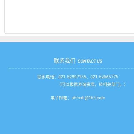
联系我们
CONTACT US
联系电话：021-52897155、021-52665775
（可以根据咨询事项，转相关部门。）
电子邮箱：shfxxh@163.com