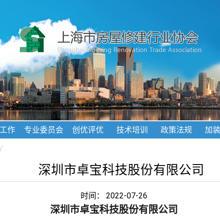
工作
专业委员会
创优评优
技术培训
政策法规
加
/
深圳市卓宝科技股份有限公司
时间： 2022-07-26
深圳市卓宝科技股份有限公司