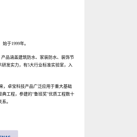
始于1999年。
。产品涵盖建筑防水、家装防水、装饰节
术研发实力，有5大行业标准实验室，入
年来，卓宝科技产品广泛应用于重大基础
典工程，参建的“鲁班奖”优质工程数十
关系。