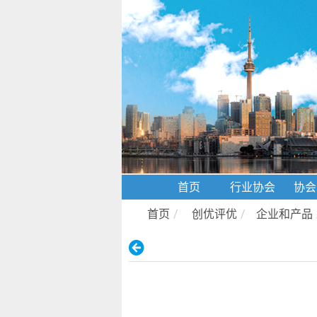
首页
行业协会
协会
首页
/
创优评优
/
企业和产品