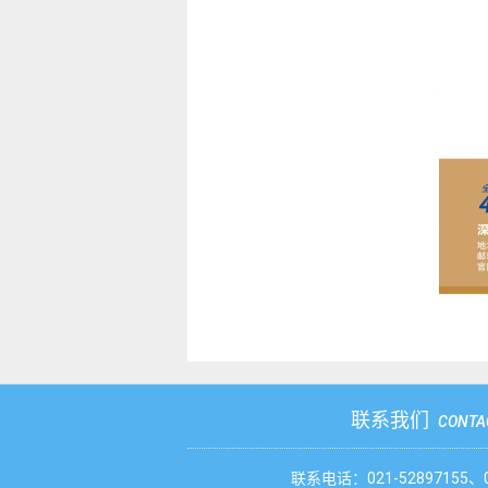
联系我们
CONTA
联系电话：021-52897155、02