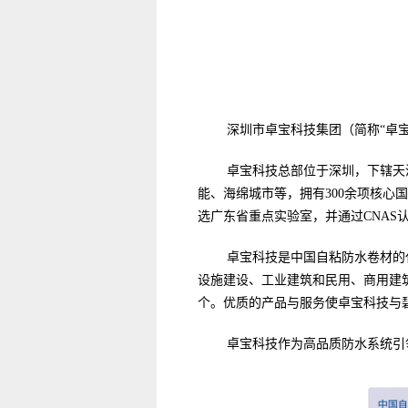
深圳市卓宝科技集团（简称“卓宝
卓宝科技总部位于深圳，下辖天
能、海绵城市等，拥有300余项核心
选广东省重点实验室，并通过CNAS
卓宝科技是中国自粘防水卷材的
设施建设、工业建筑和民用、商用建
个。优质的产品与服务使卓宝科技与
卓宝科技作为高品质防水系统引