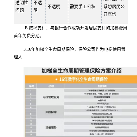
透明性
不透
不透明
需要手工公私
系想居民公
问题
明
开查询
B.按揭支付：与银行合作成功开发居民支付的加梯费用
首年免费分期。
3.16年加梯全生命周期保险，保险公司作为电梯使用管
理人