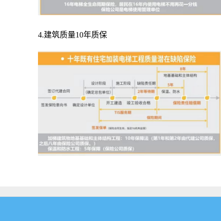
4.建筑质量10年质保