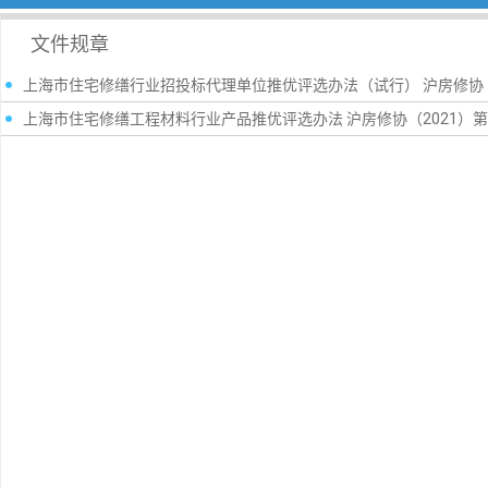
文件规章
上海市住宅修缮行业招投标代理单位推优评选办法（试行） 沪房修协（2
上海市住宅修缮工程材料行业产品推优评选办法 沪房修协（2021）第