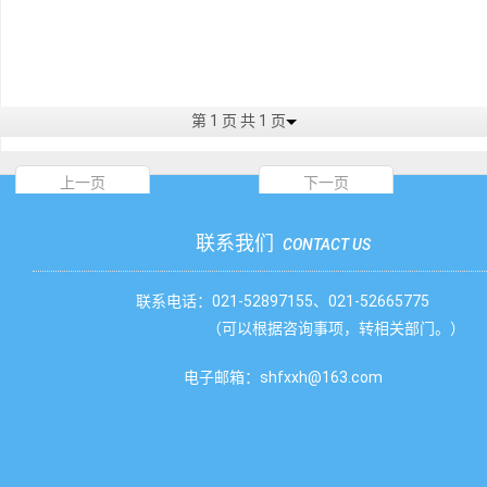
第 1 页 共 1 页
上一页
下一页
联系我们
CONTACT US
联系电话：021-52897155、021-52665775
（可以根据咨询事项，转相关部门。）
电子邮箱：shfxxh@163.com