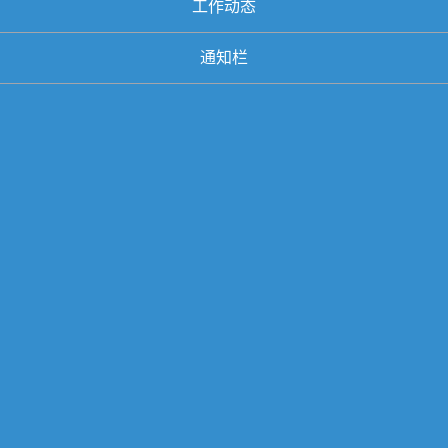
工作动态
通知栏