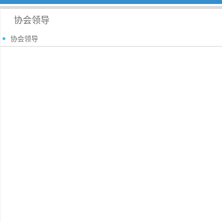
协会领导
​协会领导