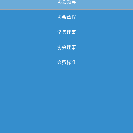
协会领导
协会章程
常务理事
协会理事
会费标准