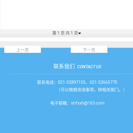
第 1 页 共 1 页
上一页
下一页
联系我们
CONTACT US
联系电话：021-52897155、021-52665775
（可以根据咨询事项，转相关部门。）
电子邮箱：shfxxh@163.com